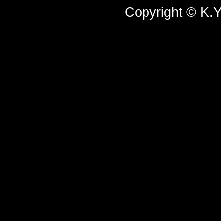
Copyright © 