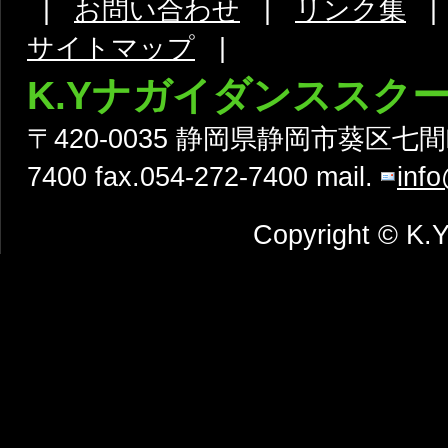
|
お問い合わせ
|
リンク集
サイトマップ
|
K.Yナガイダンススク
〒420-0035 静岡県静岡市葵区七間町9
7400 fax.054-272-7400 mail.
inf
Copyright © 